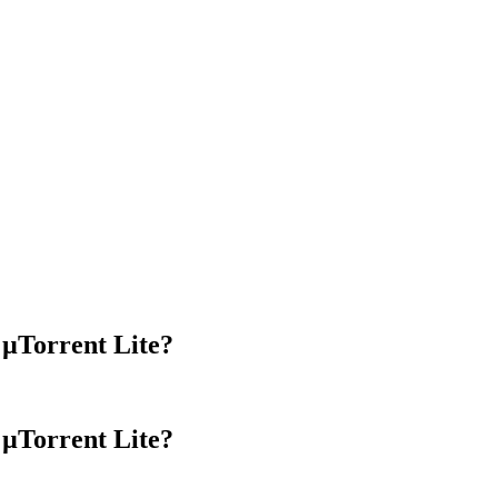
Torrent Lite?
Torrent Lite?