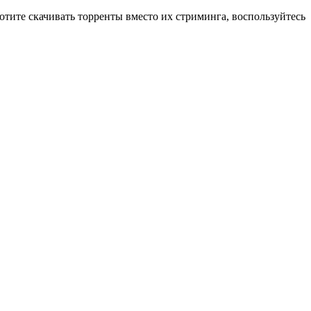
хотите скачивать торренты вместо их стриминга, воспользуйтесь