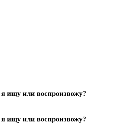
ы я ищу или воспроизвожу?
ы я ищу или воспроизвожу?