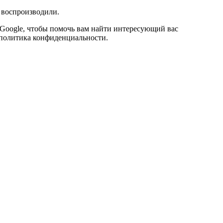
и воспроизводили.
 Google, чтобы помочь вам найти интересующий вас
х политика конфиденциальности.